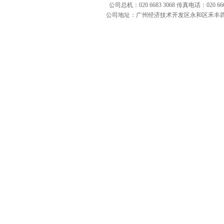
公司总机：020 6683 3068 传真电话：020 666
公司地址：广州经济技术开发区永和区禾丰