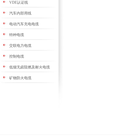
VDE认证线
汽车内部用线
电动汽车充电电缆
特种电缆
交联电力电缆
控制电缆
低烟无卤阻燃及耐火电缆
矿物防火电缆