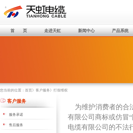
首 页
走进天虹
新闻中心
产品系统
您当前的位置：
首页
》
客户服务
》
打假维权
客户服务
为维护消费者的合法
服务承诺
有限公司商标或仿冒
售后服务
电缆有限公司的不法