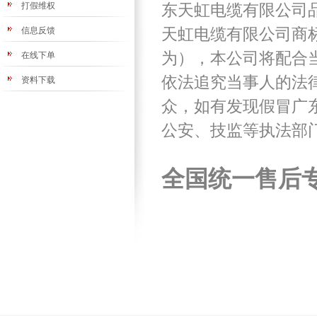
打假维权
东天虹电缆有限公司
信息反馈
天虹电缆有限公司商
为），本公司将配合
在线下单
依法追究当事人的法
资料下载
众，如有发现假冒广
公安、技监等执法部
全国统一售后专线: 