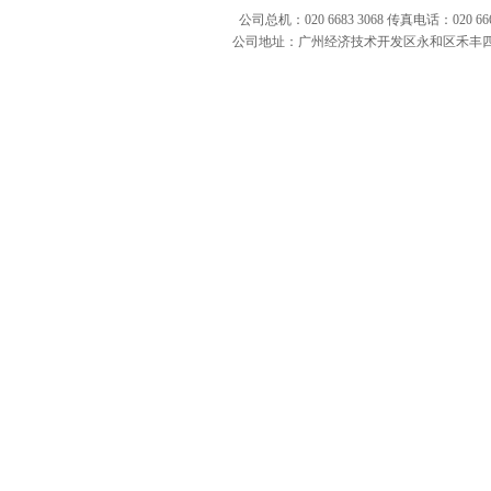
公司总机：020 6683 3068 传真电话：020 666
公司地址：广州经济技术开发区永和区禾丰