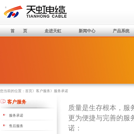
首 页
走进天虹
新闻中心
产品系统
您当前的位置：
首页
》
客户服务
》
服务承诺
客户服务
质量是生存根本，服
服务承诺
更为便捷与完善的服
售后服务
诺：