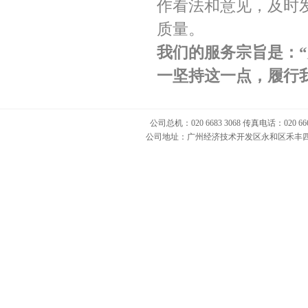
作看法和意见，及时
质量。
我们的服务宗旨是：
一坚持这一点，履行
公司总机：020 6683 3068 传真电话：020 666
公司地址：广州经济技术开发区永和区禾丰