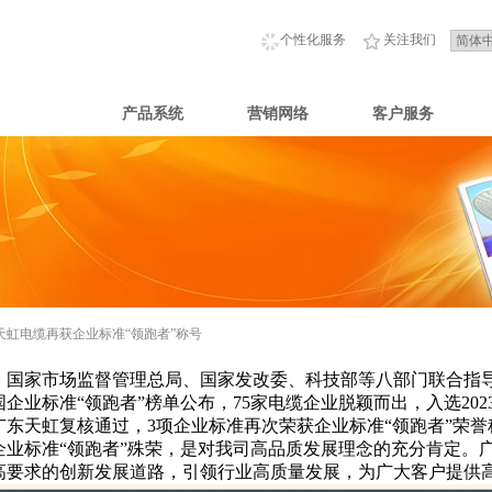
个性化服务
关注我们
新闻中心
产品系统
营销网络
客户服务
天虹电缆再获企业标准“领跑者”称号
，国家市场监督管理总局、国家发改委、科技部等八部门联合指导
国企业标准“领跑者”榜单公布，75家电缆企业脱颖而出，入选202
广东天虹复核通过，3项企业标准再次荣获企业标准“领跑者”荣誉
企业标准“领跑者”殊荣，是对我司高品质发展理念的充分肯定。
高要求的创新发展道路，引领行业高质量发展，为广大客户提供