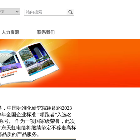
人力资源
联系我们
，中国标准化研究院组织的2023
3年全国企业标准 “领跑者”入选名
称号。 作为一项国家级荣誉，此次
广东天虹电缆将继续坚定不移走高标
高品质的产品服务。