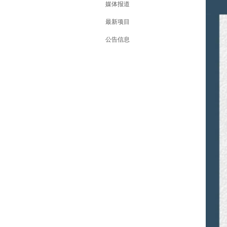
媒体报道
最新项目
公告信息